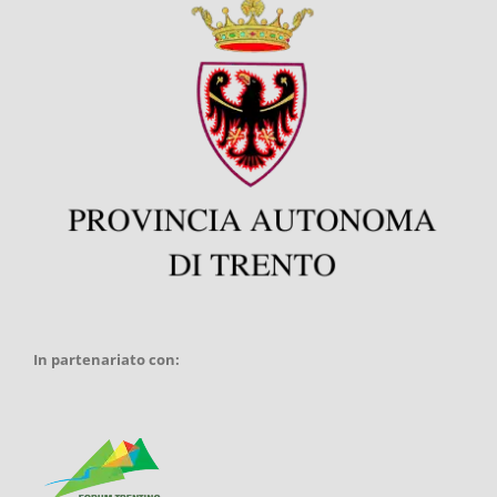
In partenariato con: