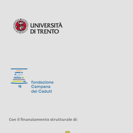
Con il finanziamento strutturale di: