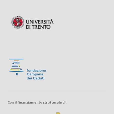
Con il finanziamento strutturale di: