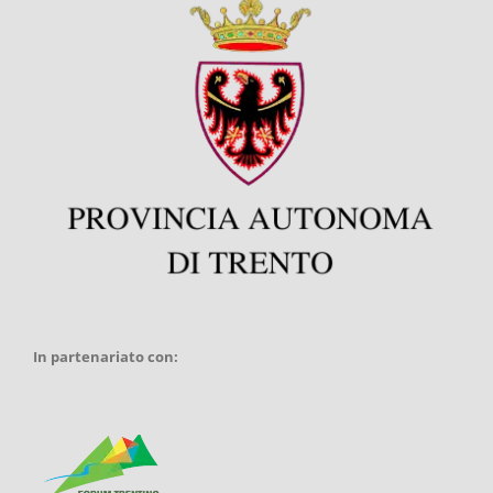
In partenariato con: