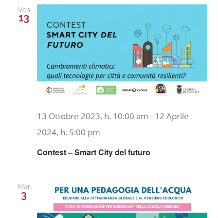
Ven
13
13 Ottobre 2023, h. 10:00 am
-
12 Aprile
2024, h. 5:00 pm
Contest – Smart City del futuro
Mar
3