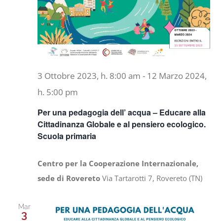
3 Ottobre 2023, h. 8:00 am
-
12 Marzo 2024,
h. 5:00 pm
Per una pedagogia dell’ acqua – Educare alla
Cittadinanza Globale e al pensiero ecologico.
Scuola primaria
Centro per la Cooperazione Internazionale,
sede di Rovereto
Via Tartarotti 7, Rovereto (TN)
Mar
3