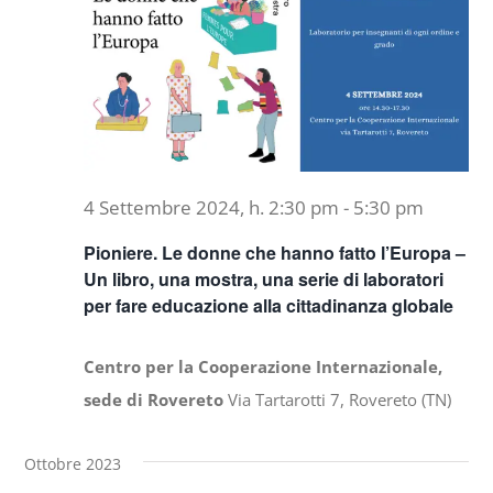
4 Settembre 2024, h. 2:30 pm
-
5:30 pm
Pioniere. Le donne che hanno fatto l’Europa –
Un libro, una mostra, una serie di laboratori
per fare educazione alla cittadinanza globale
Centro per la Cooperazione Internazionale,
sede di Rovereto
Via Tartarotti 7, Rovereto (TN)
Ottobre 2023