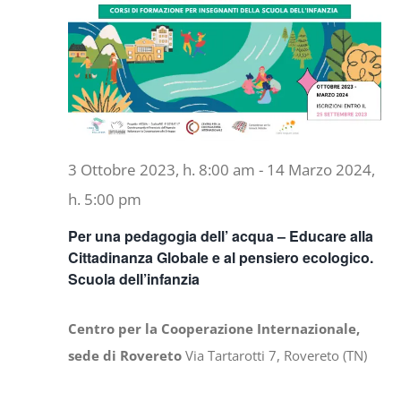
3 Ottobre 2023, h. 8:00 am
-
14 Marzo 2024,
h. 5:00 pm
Per una pedagogia dell’ acqua – Educare alla
Cittadinanza Globale e al pensiero ecologico.
Scuola dell’infanzia
Centro per la Cooperazione Internazionale,
sede di Rovereto
Via Tartarotti 7, Rovereto (TN)