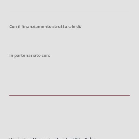
Con il finanziamento strutturale di:
In partenariato con: