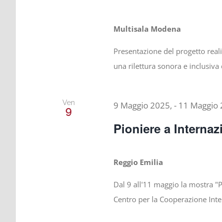
Multisala Modena
Presentazione del progetto reali
una rilettura sonora e inclusiva
Ven
9 Maggio 2025,
-
11 Maggio 
9
Pioniere a Internaz
Reggio Emilia
Dal 9 all'11 maggio la mostra "
Centro per la Cooperazione Inte