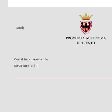
Soci:
Con il finanziamento
strutturale di: