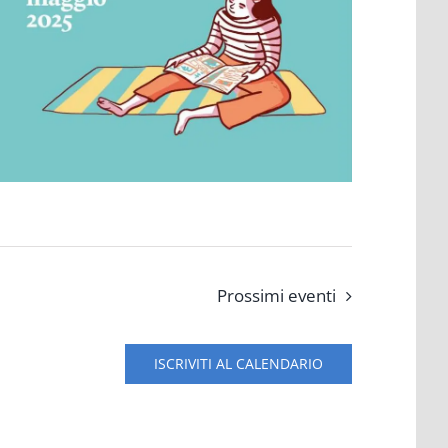
Prossimi eventi
ISCRIVITI AL CALENDARIO