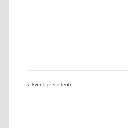
Eventi
precedenti