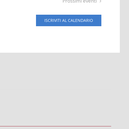
Prossimi eventi
ISCRIVITI AL CALENDARIO