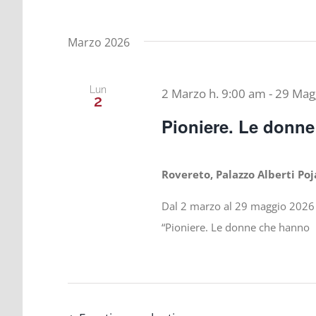
Marzo 2026
Lun
2 Marzo h. 9:00 am
-
29 Mag
2
Pioniere. Le donne
Rovereto, Palazzo Alberti Poj
Dal 2 marzo al 29 maggio 2026 t
“Pioniere. Le donne che hanno