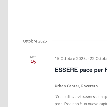
Ottobre 2025
Mer
15 Ottobre 2025,
-
22 Ottob
15
ESSERE pace per 
Urban Center, Rovereto
“Credo di avervi trasmesso in 
pace. Essa non è un nuovo capi