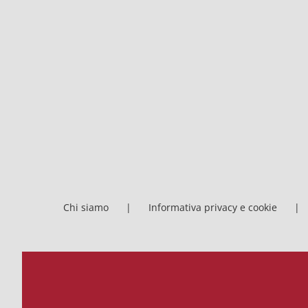
Chi siamo
Informativa privacy e cookie