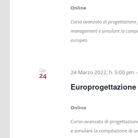
Online
Corso avanzato di progettazione 
management
e simulare la comp
europeo
Gio
24 Marzo 2022, h. 5:00 pm
24
Europrogettazione 
Online
Corso avanzato di progettazione
e simulare la compilazione di