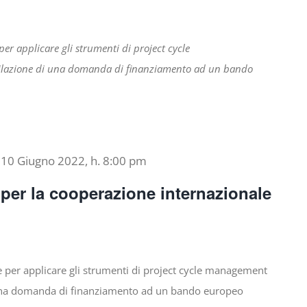
per applicare gli strumenti di
project cycle
ilazione di una domanda di finanziamento ad un bando
-
10 Giugno 2022, h. 8:00 pm
per la cooperazione internazionale
 per applicare gli strumenti di project cycle management
 una domanda di finanziamento ad un bando europeo