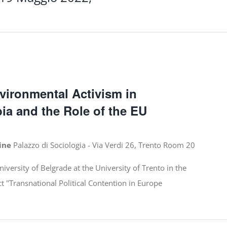
vironmental Activism in
a and the Role of the EU
line
Palazzo di Sociologia - Via Verdi 26, Trento Room 20
niversity of Belgrade at the University of Trento in the
t "Transnational Political Contention in Europe