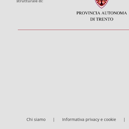
strutturale di:
Chi siamo
Informativa privacy e cookie