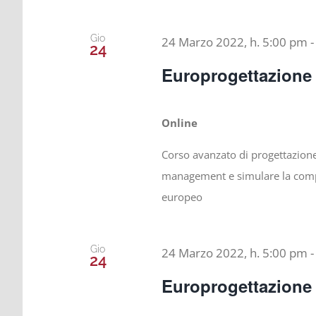
Gio
24 Marzo 2022, h. 5:00 pm
24
Europrogettazione 
Online
Corso avanzato di progettazione 
management e simulare la comp
europeo
Gio
24 Marzo 2022, h. 5:00 pm
24
Europrogettazione 