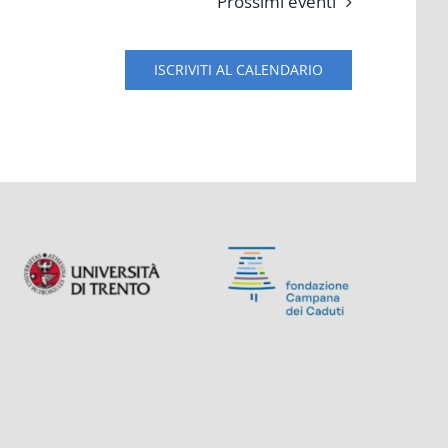
Prossimi eventi
ISCRIVITI AL CALENDARIO