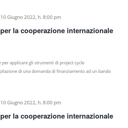
-
10 Giugno 2022, h. 8:00 pm
per la cooperazione internazionale
per applicare gli strumenti di project cycle
ilazione di una domanda di finanziamento ad un bando
-
10 Giugno 2022, h. 8:00 pm
per la cooperazione internazionale