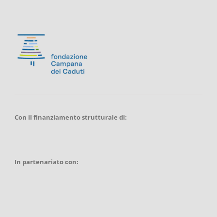
Con il finanziamento strutturale di:
In partenariato con: