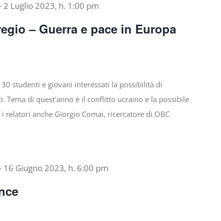
-
2 Luglio 2023, h. 1:00 pm
egio – Guerra e pace in Europa
30 studenti e giovani interessati la possibilità di
i. Tema di quest'anno è il conflitto ucraino e la possibile
a i relatori anche Giorgio Comai, ricercatore di OBC
-
16 Giugno 2023, h. 6:00 pm
nce