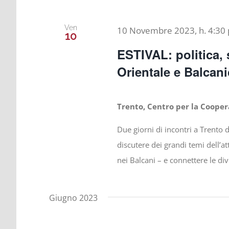
Ven
10 Novembre 2023, h. 4:30
10
ESTIVAL: politica, 
Orientale e Balcan
Trento, Centro per la Cooper
Due giorni di incontri a Trento d
discutere dei grandi temi dell’at
nei Balcani – e connettere le div
Giugno 2023