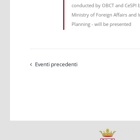
conducted by OBCT and CeSPI be
Ministry of Foreign Affairs and
Planning - will be presented
Eventi
precedenti