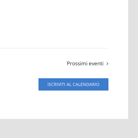
Prossimi eventi
ISCRIVITI AL CALENDARIO