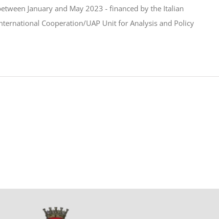
tween January and May 2023 - financed by the Italian
 International Cooperation/UAP Unit for Analysis and Policy