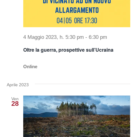
4 Maggio 2023, h. 5:30 pm
-
6:30 pm
Oltre la guerra, prospettive sull’Ucraina
Online
Aprile 2023
Ven
28