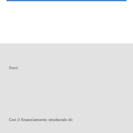
Soci:
Con il finanziamento strutturale di: