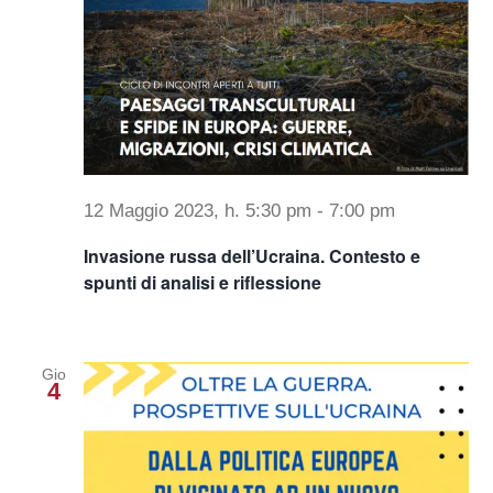
12 Maggio 2023, h. 5:30 pm
-
7:00 pm
Invasione russa dell’Ucraina. Contesto e
spunti di analisi e riflessione
Gio
4