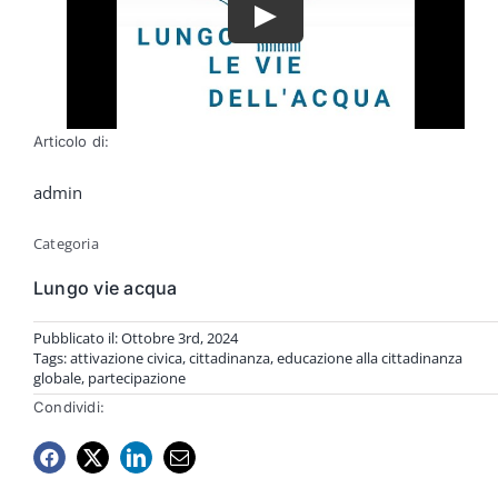
Articolo di:
admin
Categoria
Lungo vie acqua
Pubblicato il: Ottobre 3rd, 2024
Tags:
attivazione civica
,
cittadinanza
,
educazione alla cittadinanza
globale
,
partecipazione
Condividi: