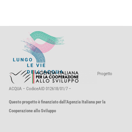
Progetto
ACQUA – CodiceAID 012618/01/7 –
Questo progetto è finanziato dall’Agenzia Italiana per la
Cooperazione allo Sviluppo