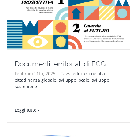
Documenti territoriali di ECG
Febbraio 11th, 2025
|
Tags:
educazione alla
cittadinanza globale
,
sviluppo locale
,
sviluppo
sostenibile
Leggi tutto