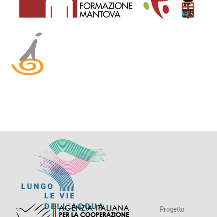
Progetto