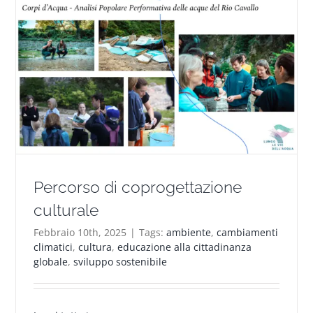
Percorso di coprogettazione
culturale
Febbraio 10th, 2025
|
Tags:
ambiente
,
cambiamenti
climatici
,
cultura
,
educazione alla cittadinanza
globale
,
sviluppo sostenibile