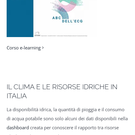
Corso e-learning
IL CLIMA E LE RISORSE IDRICHE IN
ITALIA
La disponibilità idrica, la quantità di pioggia e il consumo
di acqua potabile sono solo alcuni dei dati disponibili nella
dashboard
creata per conoscere il rapporto tra risorse