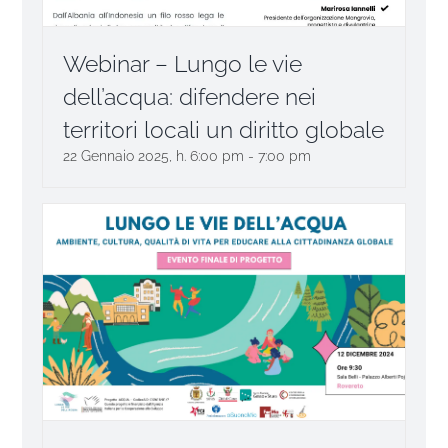
Webinar – Lungo le vie
dell’acqua: difendere nei
territori locali un diritto globale
22 Gennaio 2025, h. 6:00 pm
-
7:00 pm