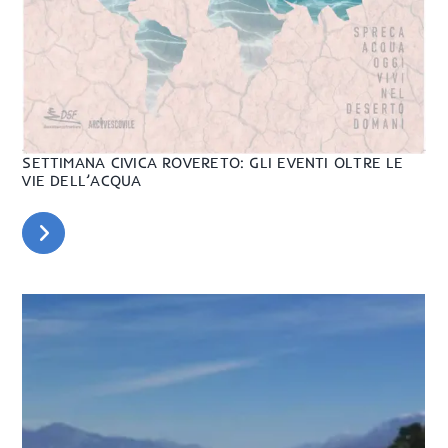
SETTIMANA CIVICA ROVERETO: GLI EVENTI OLTRE LE
VIE DELL’ACQUA