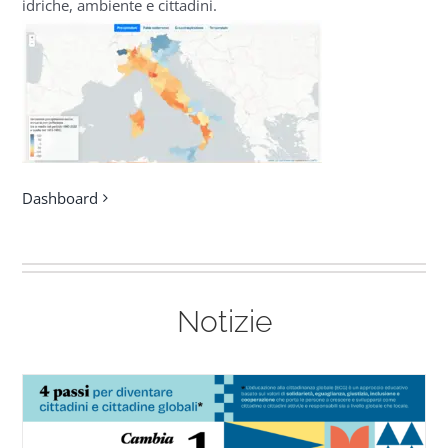
idriche, ambiente e cittadini.
Dashboard
Notizie