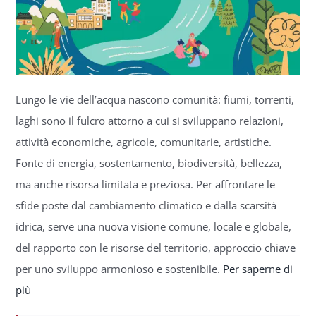
Settimana Civica
Lungo le vie dell’acqua nascono comunità: fiumi, torrenti,
laghi sono il fulcro attorno a cui si sviluppano relazioni,
attività economiche, agricole, comunitarie, artistiche.
Fonte di energia, sostentamento,
biodiversità, bellezza,
ma anche risorsa limitata e preziosa. Per affrontare le
sfide poste dal cambiamento climatico e dalla scarsità
idrica, serve una nuova visione comune, locale e globale,
del rapporto con le risorse del territorio, approccio chiave
per uno sviluppo armonioso e sostenibile.
Per saperne di
più