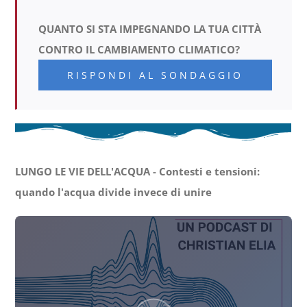
QUANTO SI STA IMPEGNANDO LA TUA CITTÀ
CONTRO IL CAMBIAMENTO CLIMATICO?
RISPONDI AL SONDAGGIO
LUNGO LE VIE DELL'ACQUA - Contesti e tensioni:
quando l'acqua divide invece di unire