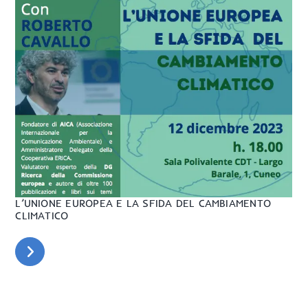
L’UNIONE EUROPEA E LA SFIDA DEL CAMBIAMENTO
CLIMATICO