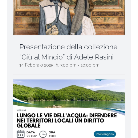
Presentazione della collezione
“Giù al Mincio” di Adele Rasini
14 Febbraio 2025, h. 7:00 pm
-
10:00 pm