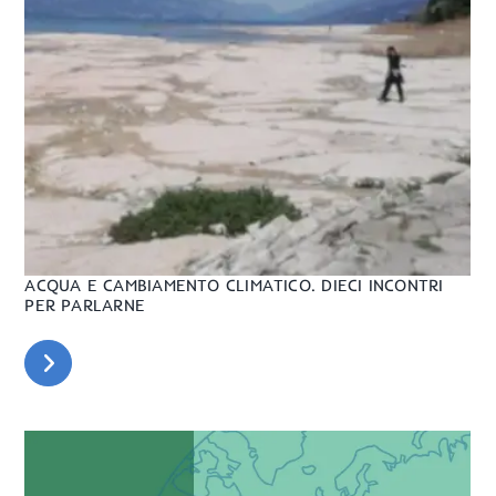
ACQUA E CAMBIAMENTO CLIMATICO. DIECI INCONTRI
PER PARLARNE