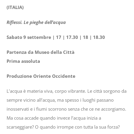
(ITALIA)
Riflessi. Le pieghe dell’acqua
Sabato 9 settembre | 17 | 17.30 | 18 | 18.30
Partenza da Museo della Città
Prima assoluta
Produzione Oriente Occidente
L’acqua è materia viva, corpo vibrante. Le città sorgono da
sempre vicino all’acqua, ma spesso i luoghi passano
inosservati e i fiumi scorrono senza che ce ne accorgiamo.
Ma cosa accade quando invece l’acqua inizia a
scarseggiare? O quando irrompe con tutta la sua forza?