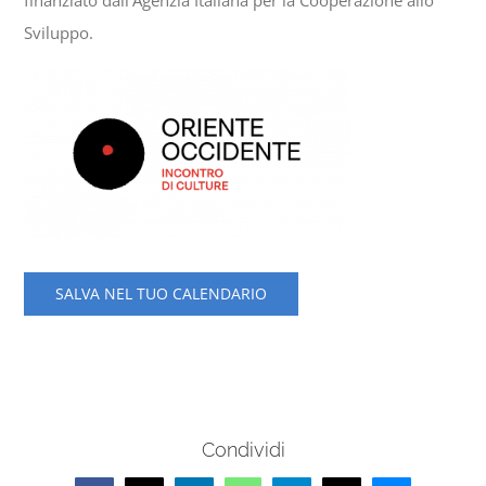
Sviluppo.
SALVA NEL TUO CALENDARIO
Condividi