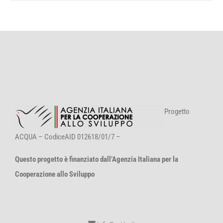
Progetto
ACQUA – CodiceAID 012618/01/7 –
Questo progetto è finanziato dall’Agenzia Italiana per la
Cooperazione allo Sviluppo