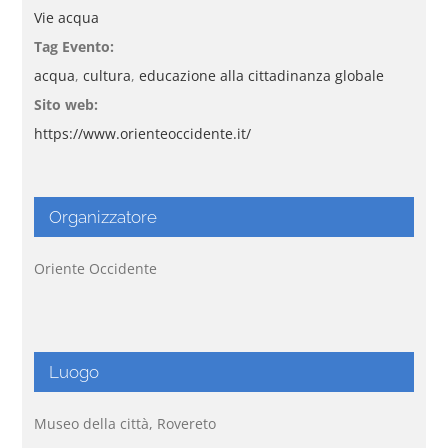
Vie acqua
Tag Evento:
acqua
,
cultura
,
educazione alla cittadinanza globale
Sito web:
https://www.orienteoccidente.it/
Organizzatore
Oriente Occidente
Luogo
Museo della città, Rovereto