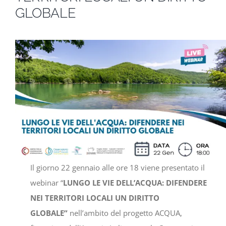
GLOBALE
Settimana Civica
Il giorno 22 gennaio alle ore 18 viene presentato il
webinar “
LUNGO LE VIE DELL’ACQUA: DIFENDERE
NEI TERRITORI LOCALI UN DIRITTO
GLOBALE”
nell’ambito del progetto ACQUA,