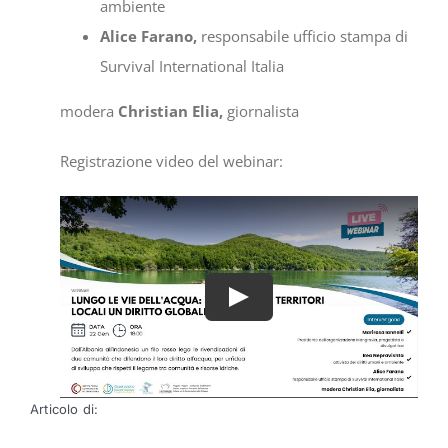
ambiente
Alice Farano,
responsabile ufficio stampa di
Survival International Italia
modera
Christian Elia,
giornalista
Registrazione video del webinar:
Articolo di: