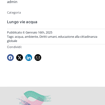
admin
Categoria
Lungo vie acqua
Pubblicato il: Gennaio 16th, 2025
Tags:
acqua
,
ambiente
,
Diritti umani
,
educazione alla cittadinanza
globale
Condividi: