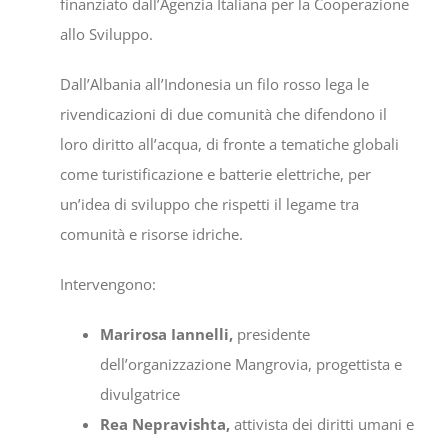
finanziato dall’Agenzia Italiana per la Cooperazione
allo Sviluppo.
Dall’Albania all’Indonesia un filo rosso lega le
rivendicazioni di due comunità che difendono il
loro diritto all’acqua, di fronte a tematiche globali
come turistificazione e batterie elettriche, per
un’idea di sviluppo che rispetti il legame tra
comunità e risorse idriche.
Intervengono:
Marirosa Iannelli,
presidente
dell’organizzazione Mangrovia, progettista e
divulgatrice
Rea Nepravishta,
attivista dei diritti umani e