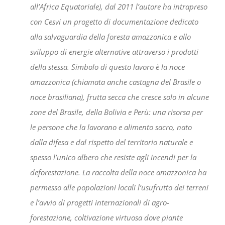
all’Africa Equatoriale), dal 2011 l’autore ha intrapreso
con Cesvi un progetto di documentazione dedicato
alla salvaguardia della foresta amazzonica e allo
sviluppo di energie alternative attraverso i prodotti
della stessa.
Simbolo di questo lavoro è la noce
amazzonica (chiamata anche castagna del Brasile o
noce brasiliana), frutta secca che cresce solo in alcune
zone del Brasile, della Bolivia e Perù: una risorsa per
le persone che la lavorano e alimento sacro, nato
dalla difesa e dal rispetto del territorio naturale e
spesso l’unico albero che resiste agli incendi per la
deforestazione.
La raccolta della noce amazzonica ha
permesso alle popolazioni locali l’usufrutto dei terreni
e l’avvio di progetti internazionali di agro-
forestazione, coltivazione virtuosa dove piante