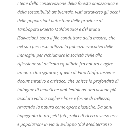
I temi della conservazione della foresta amazzonica e
della sostenibilità ambientale, visti attraverso gli occhi
delle popolazioni autoctone delle province di
Tambopata (Puerto Maldonado) e del Manu
(Salvaciòn), sono il filo conduttore della mostra, che
nel suo percorso utilizza la potenza evocativa delle
immagini per richiamare la società civile alla
riflessione sul delicato equilibrio fra natura e agire
umano.
Uno sguardo, quello di Pino Ninfa, insieme
documentativo e artistico, che unisce la profondità di
indagine di tematiche ambientali ad una visione più
assoluta volta a cogliere linee e forme di bellezza,
ritraendo la natura come opere plastiche.
Da anni
impegnato in progetti fotografici di ricerca verso aree
e popolazioni in via di sviluppo (dal Mediterraneo