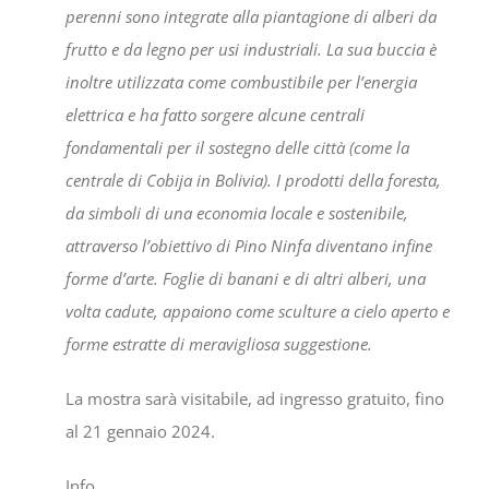
perenni sono integrate alla piantagione di alberi da
frutto e da legno per usi industriali. La sua buccia è
inoltre utilizzata come combustibile per l’energia
elettrica e ha fatto sorgere alcune centrali
fondamentali per il sostegno delle città (come la
centrale di Cobija in Bolivia).
I prodotti della foresta,
da simboli di una economia locale e sostenibile,
attraverso l’obiettivo di Pino Ninfa diventano infine
forme d’arte. Foglie di banani e di altri alberi, una
volta cadute, appaiono come sculture a cielo aperto e
forme estratte di meravigliosa suggestione.
La mostra sarà visitabile, ad ingresso gratuito, fino
al 21 gennaio 2024.
Info