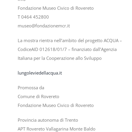
Fondazione Museo Civico di Rovereto
T 0464 452800
museo@fondazionemcr.it
La mostra rientra nell’ambito del progetto ACQUA –
CodiceAID 012618/01/7 – finanziato dall’Agenzia
Italiana per la Cooperazione allo Sviluppo
lungoleviedellacqua.it
Promossa da
Comune di Rovereto
Fondazione Museo Civico di Rovereto
Provincia autonoma di Trento
APT Rovereto Vallagarina Monte Baldo