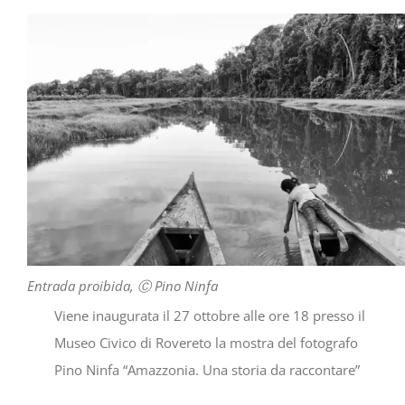
Settimana Civica
Entrada proibida, Ⓒ Pino Ninfa
Viene inaugurata il 27 ottobre alle ore 18 presso il
Museo Civico di Rovereto la mostra del fotografo
Pino Ninfa “Amazzonia. Una storia da raccontare”