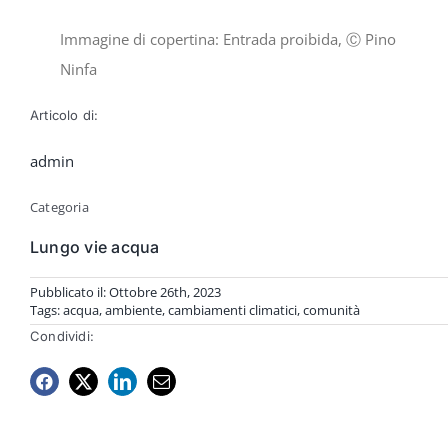
Immagine di copertina: Entrada proibida, Ⓒ Pino
Ninfa
Articolo di:
admin
Categoria
Lungo vie acqua
Pubblicato il: Ottobre 26th, 2023
Tags:
acqua
,
ambiente
,
cambiamenti climatici
,
comunità
Condividi: