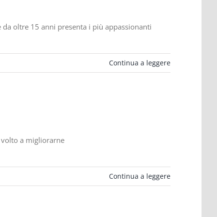
da oltre 15 anni presenta i più appassionanti
Continua a leggere
 volto a migliorarne
Continua a leggere