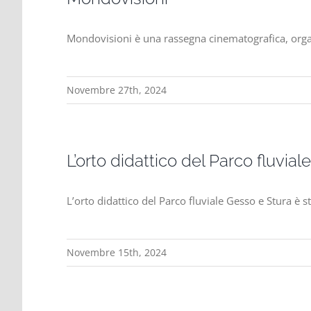
Mondovisioni è una rassegna cinematografica, organ
Novembre 27th, 2024
L’orto didattico del Parco fluvia
L’orto didattico del Parco fluviale Gesso e Stura è
Novembre 15th, 2024