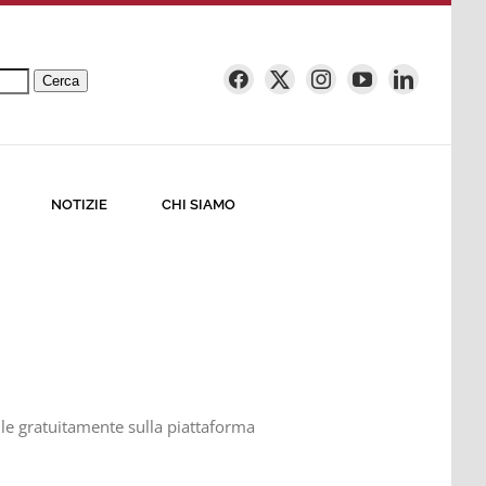
Cerca
NOTIZIE
CHI SIAMO
ile gratuitamente sulla piattaforma