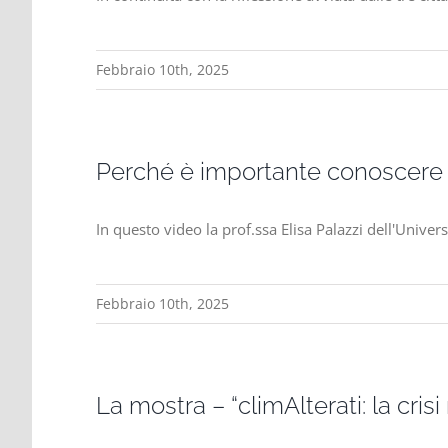
Febbraio 10th, 2025
Perché è importante conoscere 
In questo video la prof.ssa Elisa Palazzi dell'Unive
Febbraio 10th, 2025
La mostra – “climAlterati: la cris