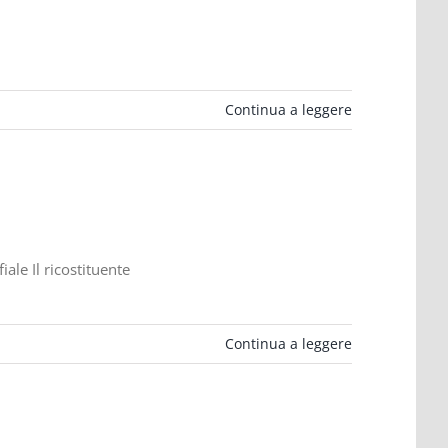
Continua a leggere
ale Il ricostituente
Continua a leggere