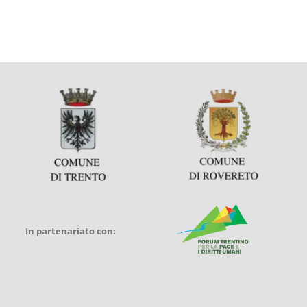
In partenariato con: