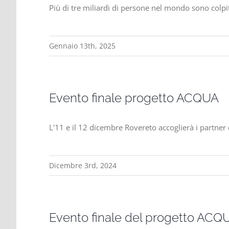
Più di tre miliardi di persone nel mondo sono colp
Gennaio 13th, 2025
Evento finale progetto ACQUA
L'11 e il 12 dicembre Rovereto accoglierà i partner d
Dicembre 3rd, 2024
Evento finale del progetto ACQ