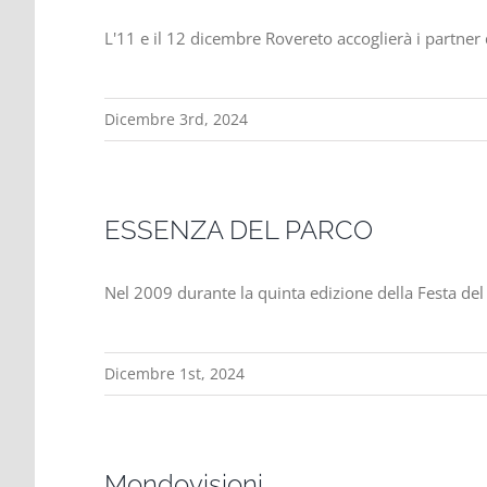
L'11 e il 12 dicembre Rovereto accoglierà i partner d
Dicembre 3rd, 2024
ESSENZA DEL PARCO
Nel 2009 durante la quinta edizione della Festa del Pa
Dicembre 1st, 2024
Mondovisioni