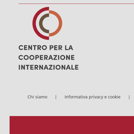
Chi siamo
Informativa privacy e cookie