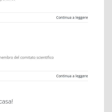
Continua a leggere
 membro del comitato scientifico
Continua a leggere
 casa!