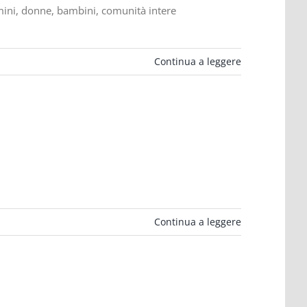
mini, donne, bambini, comunità intere
Continua a leggere
Continua a leggere