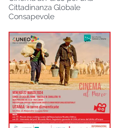
Cittadinanza Globale
Consapevole
Settimana Civica