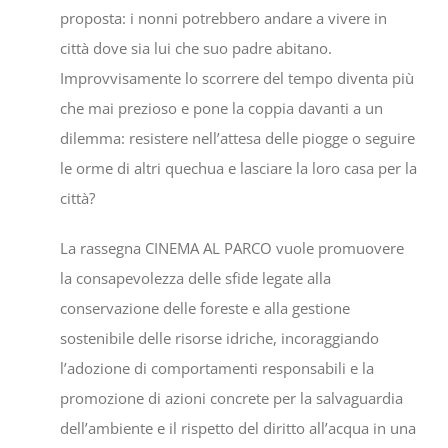
proposta: i nonni potrebbero andare a vivere in
città dove sia lui che suo padre abitano.
Improvvisamente lo scorrere del tempo diventa più
che mai prezioso e pone la coppia davanti a un
dilemma: resistere nell’attesa delle piogge o seguire
le orme di altri quechua e lasciare la loro casa per la
città?
La rassegna CINEMA AL PARCO vuole promuovere
la consapevolezza delle sfide legate alla
conservazione delle foreste e alla gestione
sostenibile delle risorse idriche, incoraggiando
l’adozione di comportamenti responsabili e la
promozione di azioni concrete per la salvaguardia
dell’ambiente e il rispetto del diritto all’acqua in una