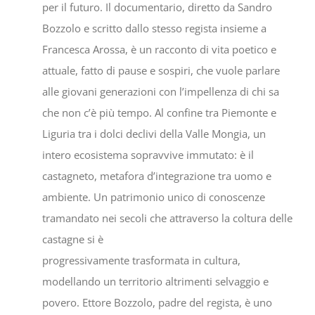
per il futuro. Il documentario, diretto da Sandro
Bozzolo e scritto dallo stesso regista insieme a
Francesca Arossa, è un racconto di vita poetico e
attuale, fatto di pause e sospiri, che vuole parlare
alle giovani generazioni con l’impellenza di chi sa
che non c’è più tempo. Al confine tra Piemonte e
Liguria tra i dolci declivi della Valle Mongia, un
intero ecosistema sopravvive immutato: è il
castagneto, metafora d’integrazione tra uomo e
ambiente. Un patrimonio unico di conoscenze
tramandato nei secoli che attraverso la coltura delle
castagne si è
progressivamente trasformata in cultura,
modellando un territorio altrimenti selvaggio e
povero. Ettore Bozzolo, padre del regista, è uno