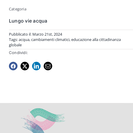
Categoria
Lungo vie acqua
Pubblicato il: Marzo 21st, 2024
Tags:
acqua
,
cambiamenti climatici
,
educazione alla cittadinanza
globale
Condividi: