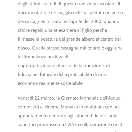
degli ultimi custodi di questa tradizione secolare. Il
documentario è un viaggio nell’inaspettato universo
dei castagneti iniziato nell’aprile del 2000, quando
Ettore regalò una telecamera al figlio perché
filmasse la potatura del grande albero al centro del
bosco. Quello stesso castagno millenario è oggi una
testimonianza positiva di
riappropriazione e rilancio della tradizione, di
fiducia nel futuro e della praticabilità di una
economia realmente sostenibile.
Venerdì 22 marzo, la Giornata Mondiale dell’Acqua
comincerà al cinema Monviso in mattinata con un
appuntamento dedicato agli studenti delle scuole
superiori promosso da LVIA in collaborazione con il