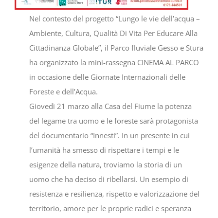
Nel contesto del progetto “Lungo le vie dell’acqua –
Ambiente, Cultura, Qualità Di Vita Per Educare Alla
Cittadinanza Globale”, il Parco fluviale Gesso e Stura
ha organizzato la mini-rassegna CINEMA AL PARCO
in occasione delle Giornate Internazionali delle
Foreste e dell’Acqua.
Giovedì 21 marzo alla Casa del Fiume la potenza
del legame tra uomo e le foreste sarà protagonista
del documentario “Innesti”. In un presente in cui
l’umanità ha smesso di rispettare i tempi e le
esigenze della natura, troviamo la storia di un
uomo che ha deciso di ribellarsi. Un esempio di
resistenza e resilienza, rispetto e valorizzazione del
territorio, amore per le proprie radici e speranza