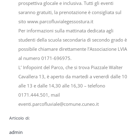
prospettiva glocale e inclusiva. Tutti gli eventi
saranno gratuiti, la prenotazione è consigliata sul
sito www.parcofluvialegessostura.it
Per informazioni sulla mattinata dedicata agli
studenti della scuola secondaria di secondo grado è
possibile chiamare direttamente l’Associazione LVIA
al numero 0171-696975.
L’ Infopoint del Parco, che si trova Piazzale Walter
Cavallera 13, è aperto da martedì a venerdì dalle 10
alle 13 e dalle 14,30 alle 16,30 – telefono
0171.444.501, mail
eventi.parcofluviale@comune.cuneo.it
Articolo di:
admin