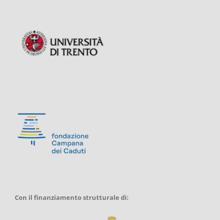
Con il finanziamento strutturale di: