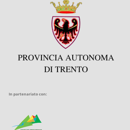
In partenariato con: