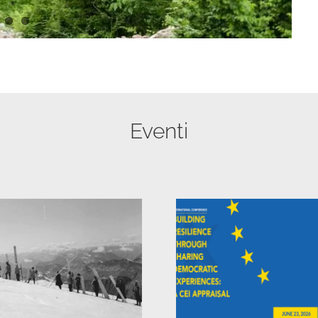
Eventi