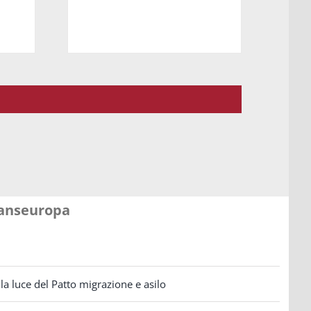
ranseuropa
la luce del Patto migrazione e asilo