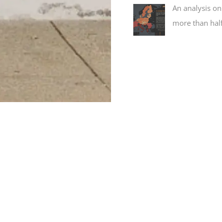
An analysis on 
more than hal