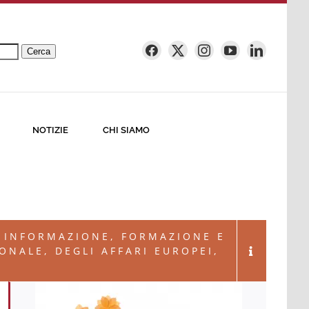
Cerca
NOTIZIE
CHI SIAMO
, INFORMAZIONE, FORMAZIONE E
NALE, DEGLI AFFARI EUROPEI,