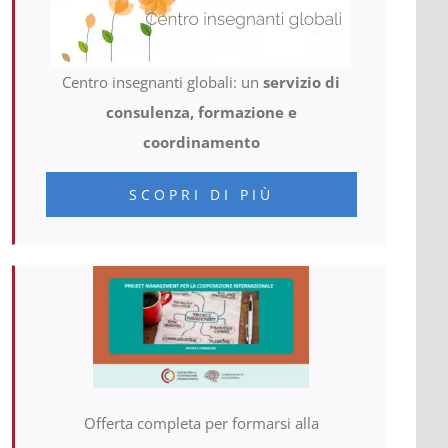
Centro insegnanti globali: un
servizio di
consulenza, formazione e
coordinamento
SCOPRI DI PIÙ
Offerta completa per formarsi alla