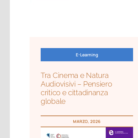
E-Learning
Tra Cinema e Natura
Audiovisivi – Pensiero
critico e cittadinanza
globale
MARZO, 2026