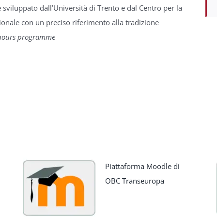
sviluppato dall’Università di Trento e dal Centro per la
onale con un preciso riferimento alla tradizione
nours programme
Piattaforma Moodle di
OBC Transeuropa