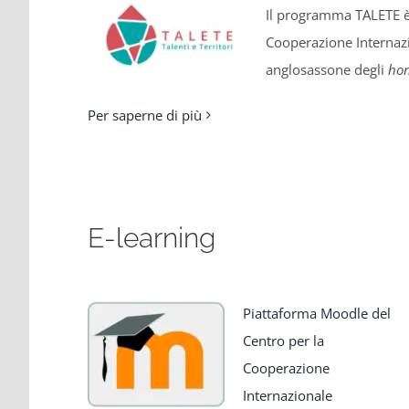
Il programma TALETE è 
Cooperazione Internazi
anglosassone degli
ho
Per saperne di più
E-learning
Piattaforma Moodle del
Centro per la
Cooperazione
Internazionale