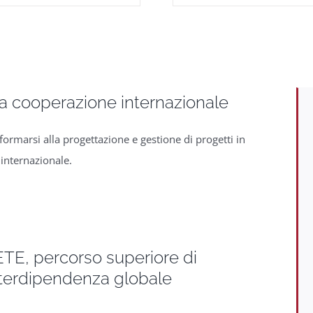
a cooperazione internazionale
ormarsi alla progettazione e gestione di progetti in
internazionale.
E, percorso superiore di
interdipendenza globale