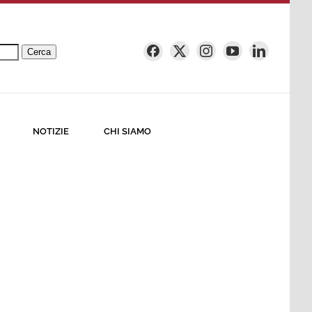
Cerca
NOTIZIE
CHI SIAMO