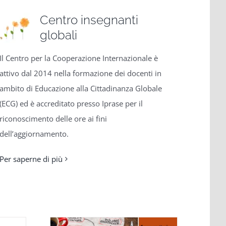
Centro insegnanti
globali
Il Centro per la Cooperazione Internazionale è
attivo dal 2014 nella formazione dei docenti in
ambito di Educazione alla Cittadinanza Globale
(ECG) ed è accreditato presso Iprase per il
riconoscimento delle ore ai fini
dell’aggiornamento.
Per saperne di più