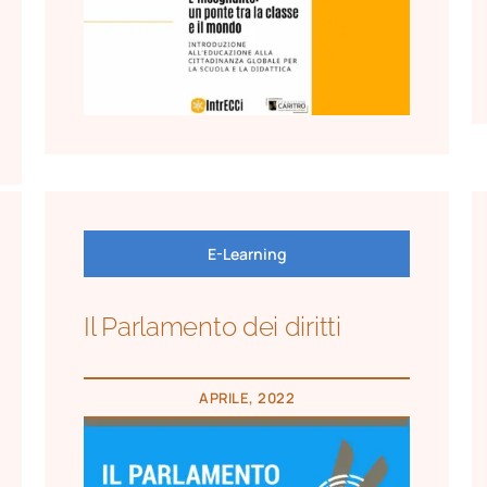
E-Learning
Il Parlamento dei diritti
APRILE, 2022