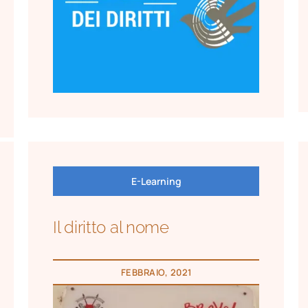
E-Learning
Il diritto al nome
FEBBRAIO, 2021