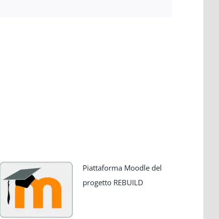
Piattaforma Moodle del
progetto REBUILD