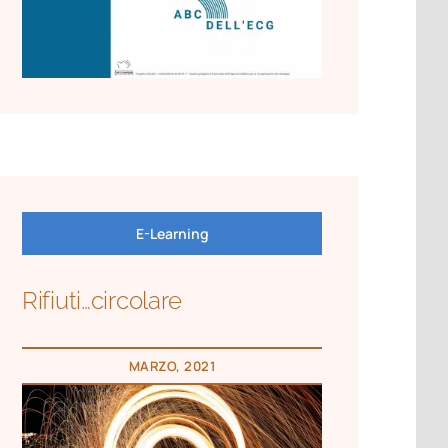
E-Learning
Rifiuti…circolare
MARZO, 2021