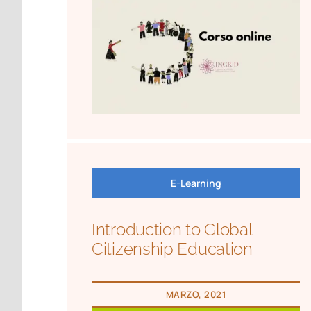
E-Learning
Introduction to Global
Citizenship Education
MARZO, 2021