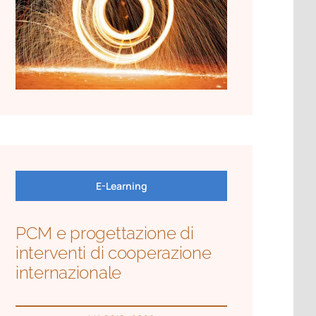
E-Learning
PCM e progettazione di
interventi di cooperazione
internazionale