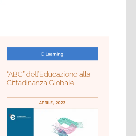
E-Learning
“ABC” dell’Educazione alla
Cittadinanza Globale
APRILE, 2023