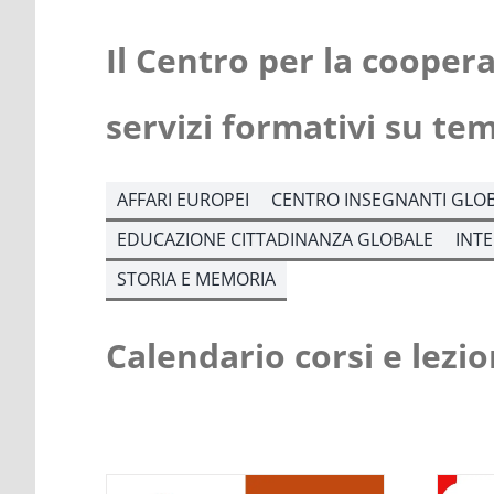
Il Centro per la cooper
servizi formativi su te
AFFARI EUROPEI
CENTRO INSEGNANTI GLOB
EDUCAZIONE CITTADINANZA GLOBALE
INT
STORIA E MEMORIA
Calendario corsi e lezio