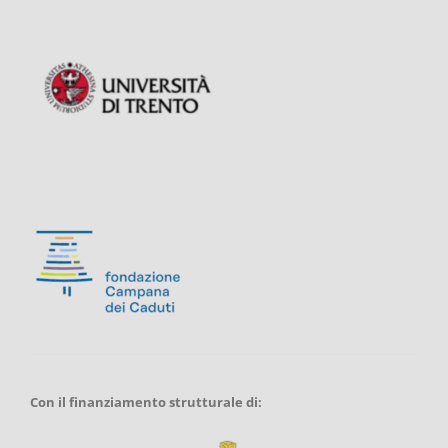
Con il finanziamento strutturale di: