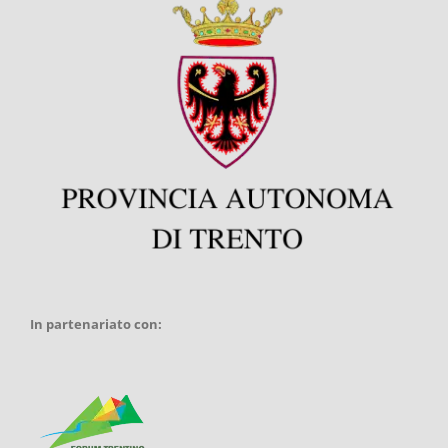
In partenariato con: