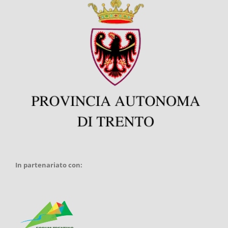
In partenariato con: