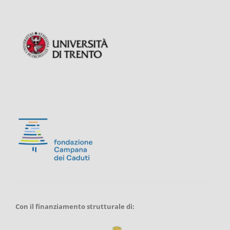
Con il finanziamento strutturale di: