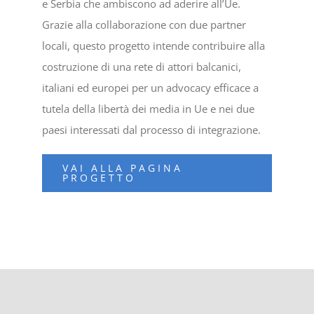
e Serbia che ambiscono ad aderire all’Ue.
Grazie alla collaborazione con due partner
locali, questo progetto intende contribuire alla
costruzione di una rete di attori balcanici,
italiani ed europei per un advocacy efficace a
tutela della libertà dei media in Ue e nei due
paesi interessati dal processo di integrazione.
VAI ALLA PAGINA
PROGETTO