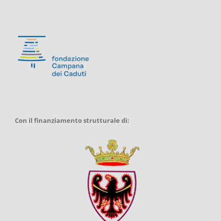
Con il finanziamento strutturale di: