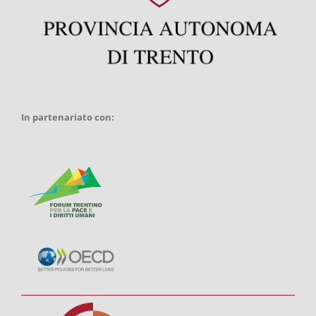
In partenariato con: