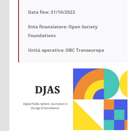
Data fine: 31/10/2023
Ente finanziatore: Open Society
Foundations
Unità operativa: OBC Transeuropa