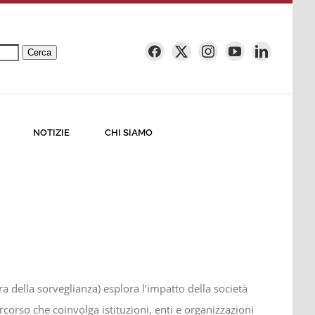
Cerca
NOTIZIE
CHI SIAMO
era della sorveglianza) esplora l’impatto della società
rcorso che coinvolga istituzioni, enti e organizzazioni