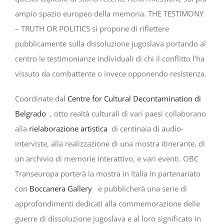
ampio spazio europeo della memoria. THE TESTIMONY
– TRUTH OR POLITICS si propone di riflettere
pubblicamente sulla dissoluzione jugoslava portando al
centro le testimonianze individuali di chi il conflitto l’ha
vissuto da combattente o invece opponendo resistenza.
Coordinate dal
Centre for Cultural Decontamination di
Belgrado
, otto realtà culturali di vari paesi collaborano
alla
rielaborazione artistica
di centinaia di audio-
interviste, alla realizzazione di una mostra itinerante, di
un archivio di memorie interattivo, e vari eventi. OBC
Transeuropa porterà la mostra in Italia in partenariato
con
Boccanera Gallery
e pubblicherà una serie di
approfondimenti dedicati alla commemorazione delle
guerre di dissoluzione jugoslava e al loro significato in