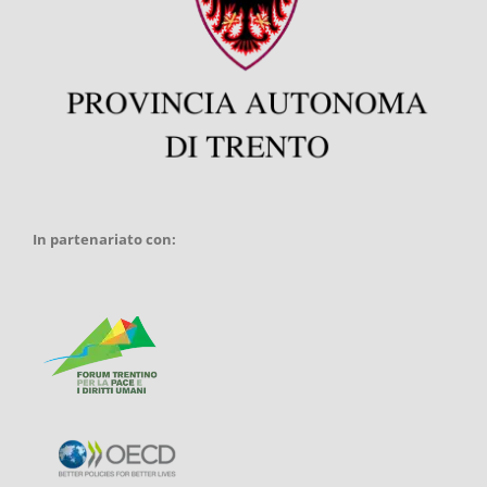
In partenariato con: