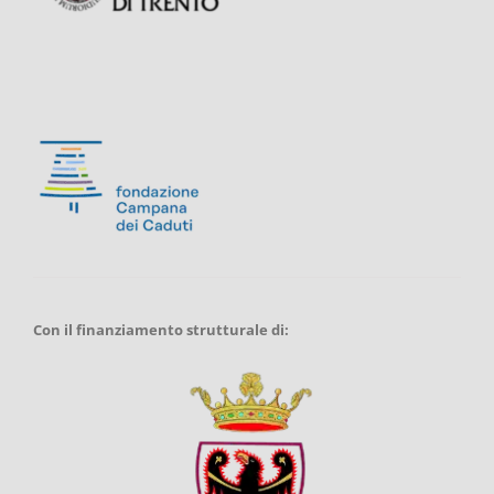
Con il finanziamento strutturale di: