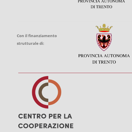
Con il finanziamento
strutturale di: