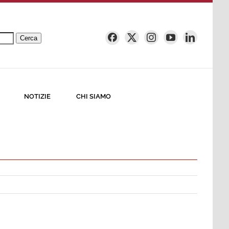
Cerca
NOTIZIE
CHI SIAMO