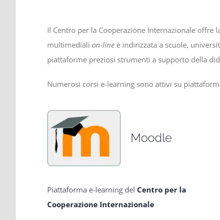
Il Centro per la Cooperazione Internazionale offre la
multimediali
on-line
è indirizzata a scuole, universi
piattaforme preziosi strumenti a supporto della d
Numerosi corsi e-learning sono attivi su piattaforma
Moodle
Piattaforma e-learning del
Centro per la
Cooperazione Internazionale