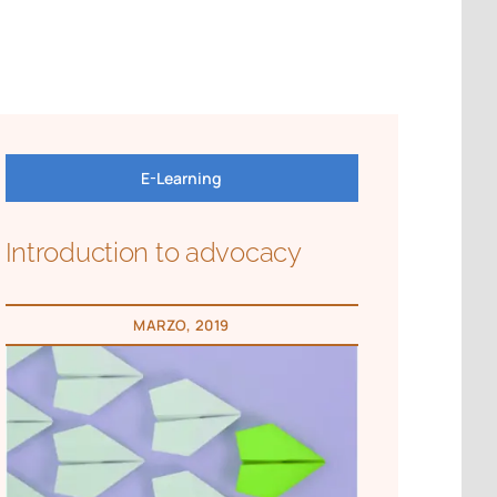
E-Learning
Introduction to advocacy
MARZO, 2019