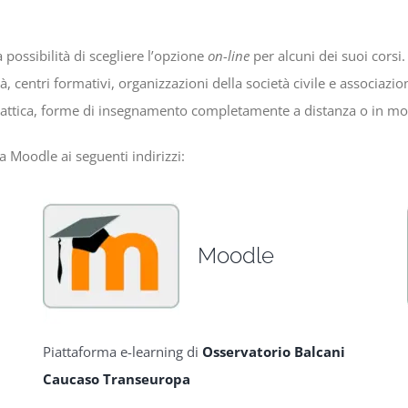
 possibilità di scegliere l’opzione
on-line
per alcuni dei suoi corsi. 
tà, centri formativi, organizzazioni della società civile e associazi
idattica, forme di insegnamento completamente a distanza o in mo
 Moodle ai seguenti indirizzi:
Moodle
Piattaforma e-learning di
Osservatorio Balcani
Caucaso Transeuropa