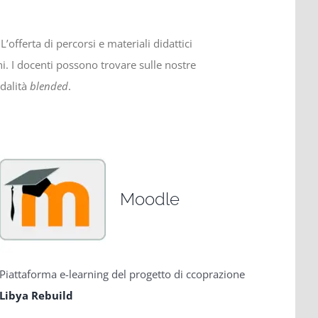
L’offerta di percorsi e materiali didattici
oni. I docenti possono trovare sulle nostre
dalità
blended
.
Moodle
Piattaforma e-learning del progetto di ccoprazione
Libya Rebuild