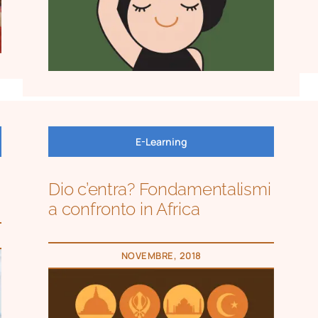
E-Learning
Dio c’entra? Fondamentalismi
a confronto in Africa
NOVEMBRE, 2018