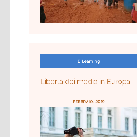
E-Learning
Libertà dei media in Europa
FEBBRAIO, 2019