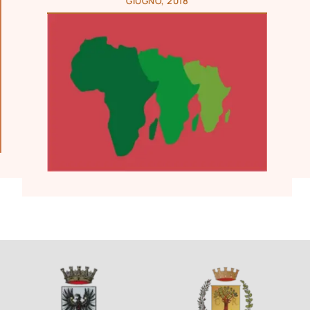
GIUGNO, 2018