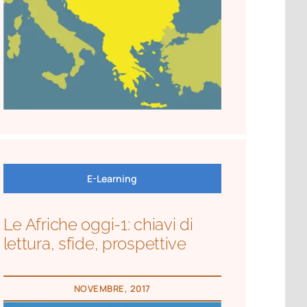
E-Learning
Le Afriche oggi-1: chiavi di
lettura, sfide, prospettive
NOVEMBRE, 2017