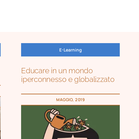
E-Learning
Educare in un mondo
iperconnesso e globalizzato
MAGGIO, 2019