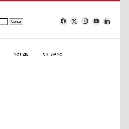
Cerca
NOTIZIE
CHI SIAMO