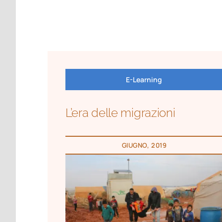
E-Learning
L’era delle migrazioni
GIUGNO, 2019