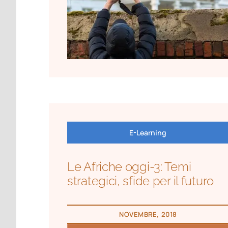
E-Learning
Le Afriche oggi-3: Temi
strategici, sfide per il futuro
NOVEMBRE, 2018