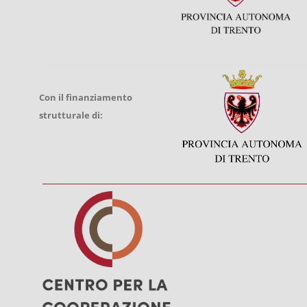
Con il finanziamento
strutturale di: