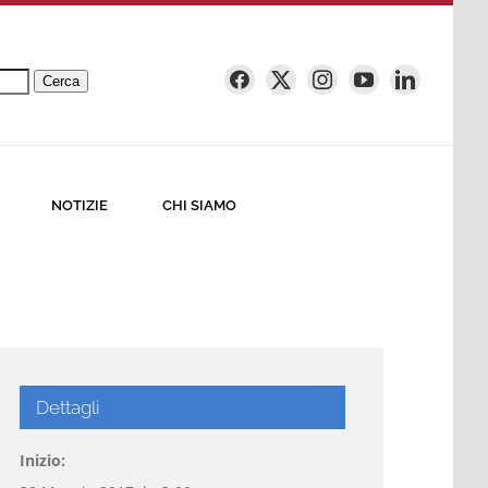
Cerca
NOTIZIE
CHI SIAMO
Dettagli
Inizio: