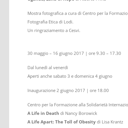
Mostra fotografica a cura di Centro per la Formazion
Fotografia Etica di Lodi.
Un ringraziamento a Cesvi.
30 maggio – 16 giugno 2017 | ore 9.30 – 17.30
Dal lunedì al venerdì
Aperti anche sabato 3 e domenica 4 giugno
Inaugurazione 2 giugno 2017 | ore 18.00
Centro per la Formazione alla Solidarietà Internazi
A Life in Death
di Nancy Borowick
A Life Apart: The Toll of Obesity
di Lisa Krantz