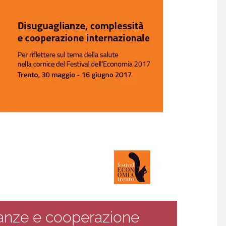
ianze e cooperazione