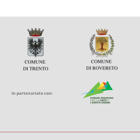
In partenariato con: