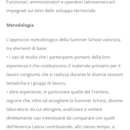
Funzionari, amministratori e operatori latinoamericani
impegnati sui temi dello sviluppo territoriale.
Metodologia
:
L’approccio metodologico della Summer School valorizza
tre elementi di base:
• i casi di studio che i partecipanti portano dalla loro
esperienza e che costituiscono il materiale primario per il
lavoro congiunto che si realizza durante le diverse sessioni
tematiche e i gruppi di lavoro;
• altre esperienze, in particolare quelle del Trentino,
regione che, oltre ad accogliere la Summer School, diviene
laboratorio da cui attingere, analizzare e visitare
direttamente casi interessanti da comparare con quelli
dell’America Latina contribuendo, allo stesso tempo, a