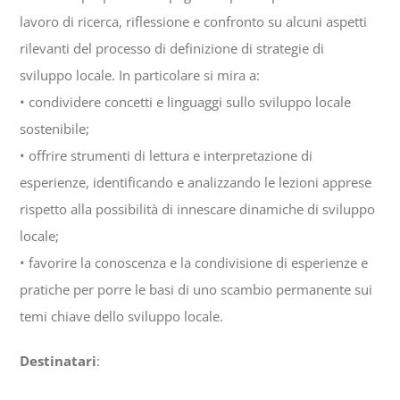
lavoro di ricerca, riflessione e confronto su alcuni aspetti
rilevanti del processo di definizione di strategie di
sviluppo locale. In particolare si mira a:
• condividere concetti e linguaggi sullo sviluppo locale
sostenibile;
• offrire strumenti di lettura e interpretazione di
esperienze, identificando e analizzando le lezioni apprese
rispetto alla possibilità di innescare dinamiche di sviluppo
locale;
• favorire la conoscenza e la condivisione di esperienze e
pratiche per porre le basi di uno scambio permanente sui
temi chiave dello sviluppo locale.
Destinatari
: