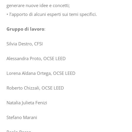
generare nuove idee e concetti;
• l’apporto di alcuni esperti sui temi specifici.
Gruppo di lavoro
:
Silvia Destro, CFSI
Alessandra Proto, OCSE LEED
Lorena Aldana Ortega, OCSE LEED
Roberto Chizzali, OCSE LEED
Natalia Julieta Fenizi
Stefano Marani