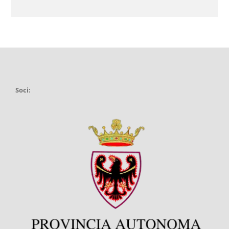
Soci: