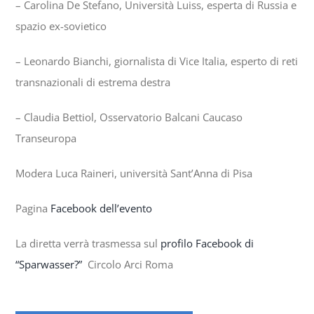
– Carolina De Stefano, Università Luiss, esperta di Russia e
spazio ex-sovietico
– Leonardo Bianchi, giornalista di Vice Italia, esperto di reti
transnazionali di estrema destra
– Claudia Bettiol, Osservatorio Balcani Caucaso
Transeuropa
Modera Luca Raineri, università Sant’Anna di Pisa
Pagina
Facebook dell’evento
La diretta verrà trasmessa sul
profilo Facebook di
“Sparwasser?”
Circolo Arci Roma