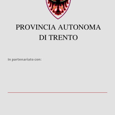
In partenariato con: