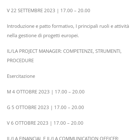
V 22 SETTEMBRE 2023 | 17.00 – 20.00
Introduzione e patto formativo,
I principali ruoli e attività
nella gestione di progetti europei.
IL/LA
PROJECT MANAGER
: COMPETENZE, STRUMENTI,
PROCEDURE
Esercitazione
M
4 OTTOBRE 2023 | 17.00 – 20.00
G 5 OTTOBRE 2023 | 17.00 – 20.00
V 6 OTTOBRE 2023 | 17.00 – 20.00
IL/LA FINANCIAL E IL/LA COMMUNICATION OFFICER: