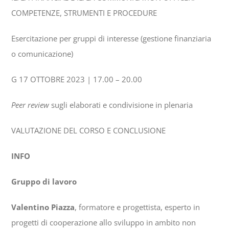
COMPETENZE, STRUMENTI E PROCEDURE
Esercitazione per gruppi di interesse (gestione finanziaria
o comunicazione)
G 17 OTTOBRE 2023 | 17.00 – 20.00
Peer review
sugli elaborati e condivisione in plenaria
VALUTAZIONE DEL CORSO E CONCLUSIONE
INFO
Gruppo di lavoro
Valentino Piazza
, formatore e progettista, esperto in
progetti di cooperazione allo sviluppo in ambito non