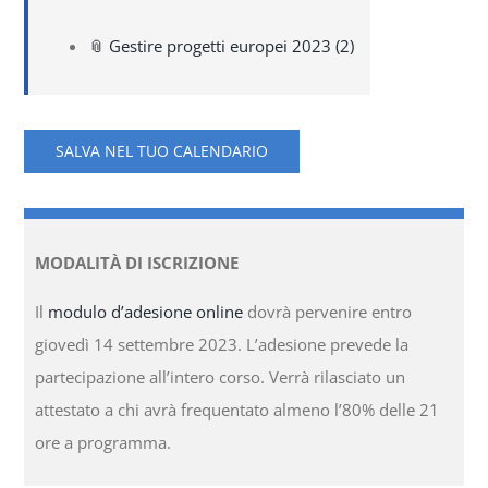
📎 Gestire progetti europei 2023 (2)
SALVA NEL TUO CALENDARIO
MODALITÀ DI ISCRIZIONE
Il
modulo d’adesione online
dovrà pervenire entro
giovedì 14 settembre 2023. L’adesione prevede la
partecipazione all’intero corso. Verrà rilasciato un
attestato a chi avrà frequentato almeno l’80% delle 21
ore a programma.