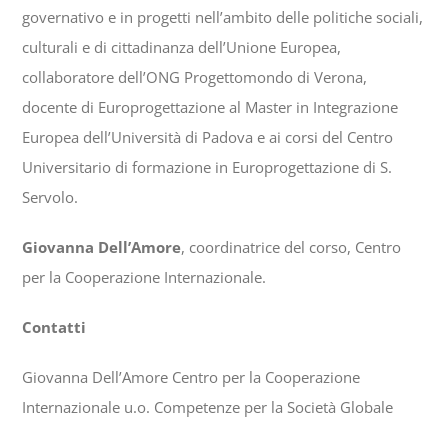
governativo e in progetti nell’ambito delle politiche sociali,
culturali e di cittadinanza dell’Unione Europea,
collaboratore dell’ONG Progettomondo di Verona,
docente di Europrogettazione al Master in Integrazione
Europea dell’Università di Padova e ai corsi del Centro
Universitario di formazione in Europrogettazione di S.
Servolo.
Giovanna Dell’Amore
, coordinatrice del corso, Centro
per la Cooperazione Internazionale.
Contatti
Giovanna Dell’Amore Centro per la Cooperazione
Internazionale u.o. Competenze per la Società Globale