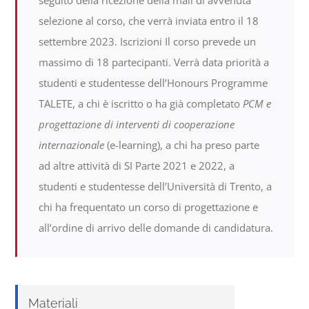
selezione al corso, che verrà inviata entro il 18
settembre 2023. Iscrizioni Il corso prevede un
massimo di 18 partecipanti. Verrà data priorità a
studenti e studentesse dell’Honours Programme
TALETE, a chi è iscritto o ha già completato
PCM e
progettazione di interventi di cooperazione
internazionale
(e-learning), a chi ha preso parte
ad altre attività di SI Parte 2021 e 2022, a
studenti e studentesse dell’Università di Trento, a
chi ha frequentato un corso di progettazione e
all’ordine di arrivo delle domande di candidatura.
Materiali