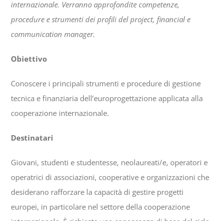
internazionale. Verranno approfondite competenze,
procedure e strumenti dei profili del
project, financial
e
communication manager.
Obiettivo
Conoscere i principali strumenti e procedure di gestione
tecnica e finanziaria dell’europrogettazione applicata alla
cooperazione internazionale.
Destinatari
Giovani, studenti e studentesse, neolaureati/e, operatori e
operatrici di associazioni, cooperative e organizzazioni che
desiderano rafforzare la capacità di gestire progetti
europei, in particolare nel settore della cooperazione