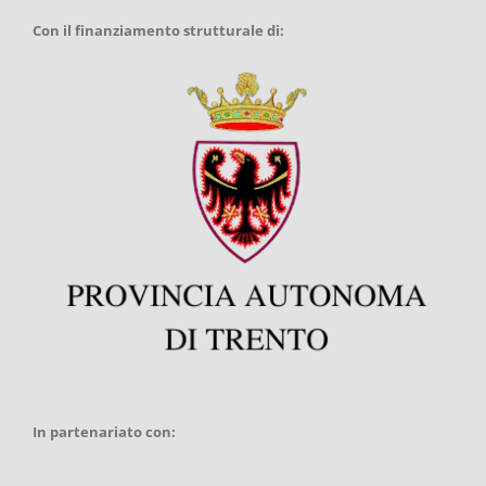
Con il finanziamento strutturale di:
In partenariato con: