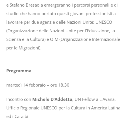
e Stefano Bresaola emergeranno i percorsi personali e di
studio che hanno portato questi giovani professionisti a
lavorare per due agenzie delle Nazioni Unite: UNESCO
(Organizzazione delle Nazioni Unite per l’Educazione, la
Scienza e la Cultura) e OIM (Organizzazione Internazionale
per le Migrazioni).
Programma
:
martedì 14 febbraio – ore 18.30
Incontro con
Michele D’Addetta
, UN Fellow a L’Avana,
Ufficio Regionale UNESCO per la Cultura in America Latina
ed i Caraibi