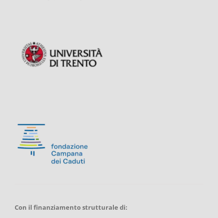
Con il finanziamento strutturale di: