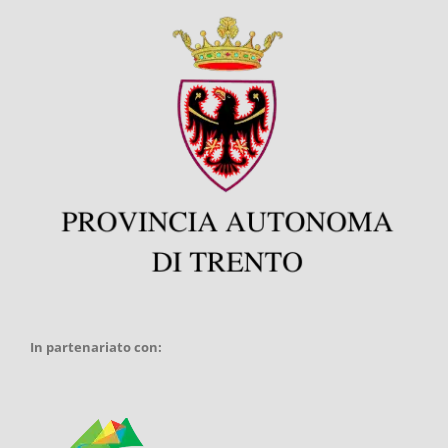
In partenariato con: