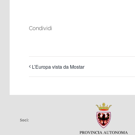
Condividi
L’Europa vista da Mostar
Soci: