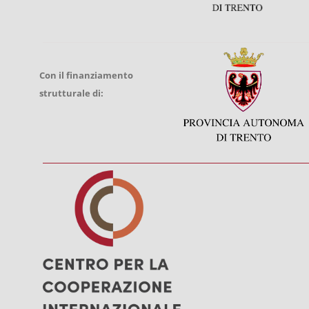
Con il finanziamento
strutturale di: