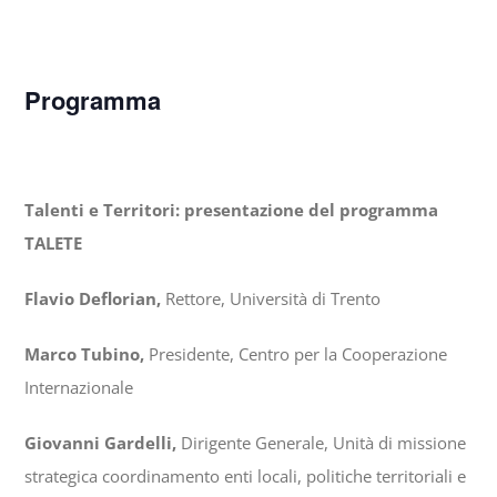
Programma
Talenti e Territori: presentazione del programma
TALETE
Flavio Deflorian,
Rettore, Università di Trento
Marco Tubino,
Presidente, Centro per la Cooperazione
Internazionale
Giovanni Gardelli,
Dirigente Generale, Unità di missione
strategica coordinamento enti locali, politiche territoriali e