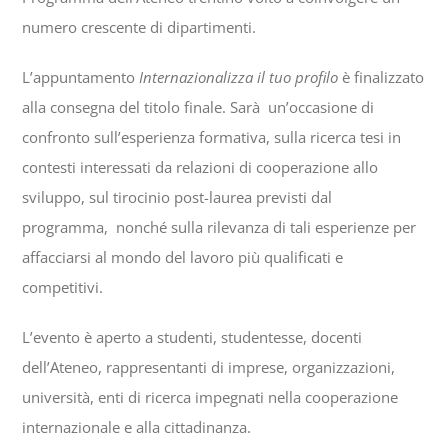
numero crescente di dipartimenti.
L’appuntamento
Internazionalizza il tuo profilo
è finalizzato
alla consegna del titolo finale. Sarà un’occasione di
confronto sull’esperienza formativa, sulla ricerca tesi in
contesti interessati da relazioni di cooperazione allo
sviluppo, sul tirocinio post-laurea previsti dal
programma, nonché sulla rilevanza di tali esperienze per
affacciarsi al mondo del lavoro più qualificati e
competitivi.
L’evento è aperto a studenti, studentesse, docenti
dell’Ateneo, rappresentanti di imprese, organizzazioni,
università, enti di ricerca impegnati nella cooperazione
internazionale e alla cittadinanza.