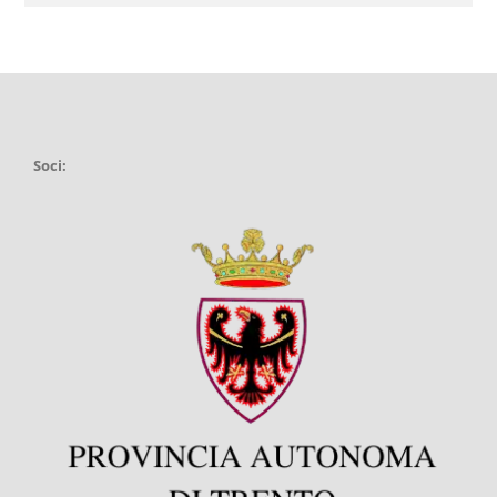
Soci: