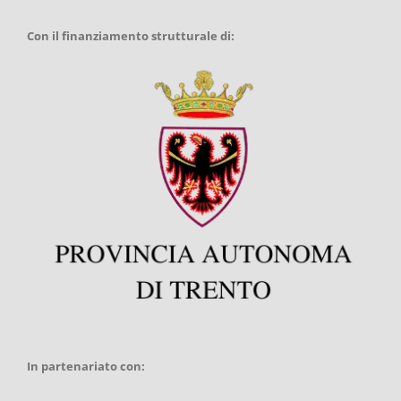
Con il finanziamento strutturale di:
In partenariato con: