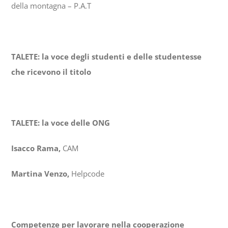
della montagna – P.A.T
TALETE: la voce degli studenti e delle studentesse
che ricevono il titolo
TALETE: la voce delle ONG
Isacco Rama,
CAM
Martina Venzo,
Helpcode
Competenze per lavorare nella cooperazione