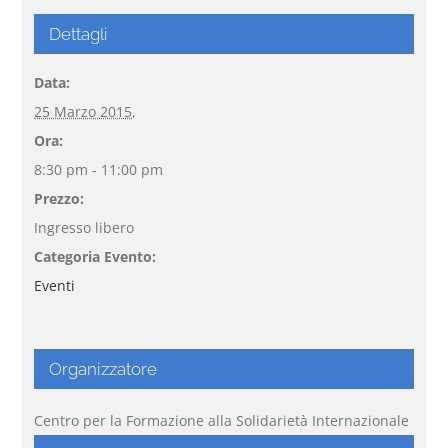
Dettagli
Data:
25 Marzo 2015,
Ora:
8:30 pm - 11:00 pm
Prezzo:
Ingresso libero
Categoria Evento:
Eventi
Organizzatore
Centro per la Formazione alla Solidarietà Internazionale