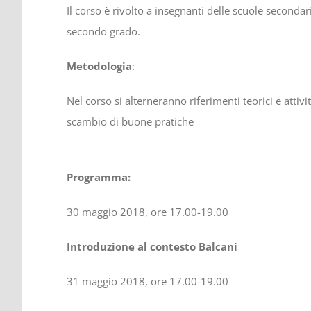
Il corso è rivolto a insegnanti delle scuole seconda
secondo grado.
Metodologia
:
Nel corso si alterneranno riferimenti teorici e attiv
scambio di buone pratiche
Programma:
30 maggio 2018, ore 17.00-19.00
Introduzione al contesto Balcani
31 maggio 2018, ore 17.00-19.00