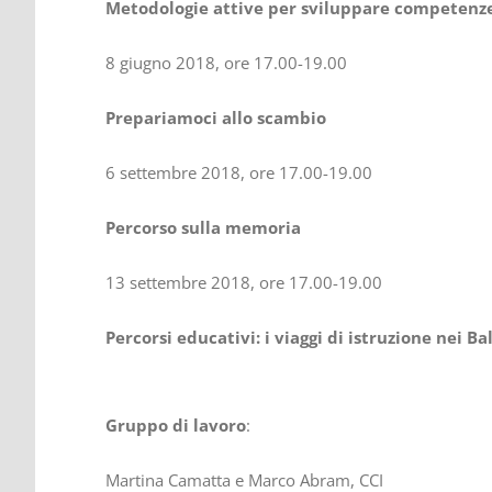
Metodologie attive per sviluppare competenze
8 giugno 2018, ore 17.00-19.00
Prepariamoci allo scambio
6 settembre 2018, ore 17.00-19.00
Percorso sulla memoria
13 settembre 2018, ore 17.00-19.00
Percorsi educativi: i viaggi di istruzione nei Ba
Gruppo di lavoro
:
Martina Camatta e Marco Abram, CCI