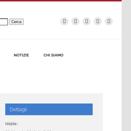
Cerca
NOTIZIE
CHI SIAMO
Dettagli
Inizio: