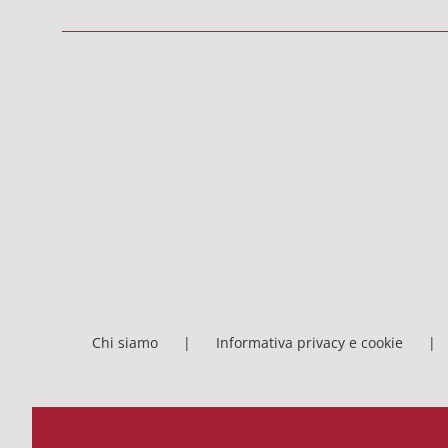
Chi siamo
Informativa privacy e cookie