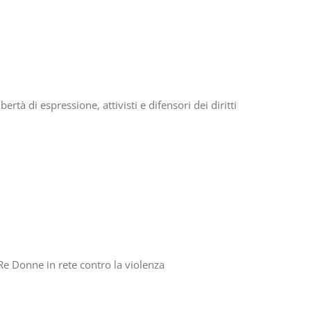
rtà di espressione, attivisti e difensori dei diritti
e Donne in rete contro la violenza