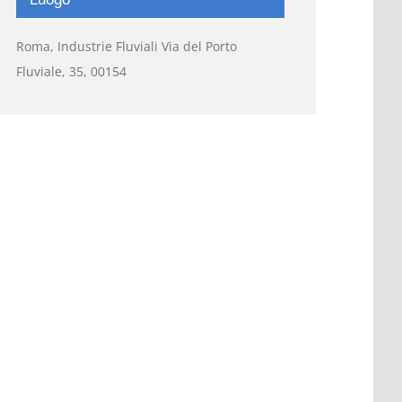
Roma, Industrie Fluviali Via del Porto
Fluviale, 35, 00154