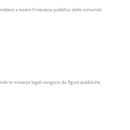
ettere a tacere l’interesse pubblico delle comunità
ndo le minacce legali vengono da figure pubbliche