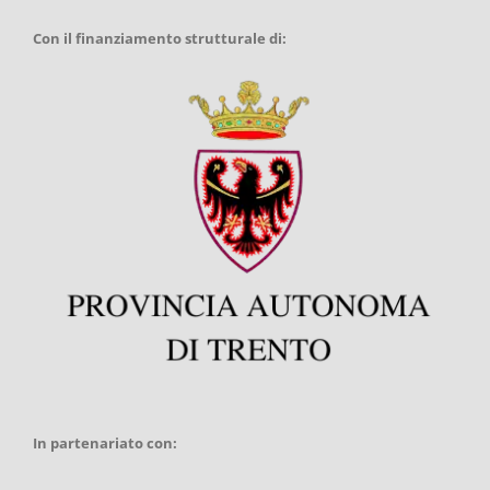
Con il finanziamento strutturale di:
In partenariato con: