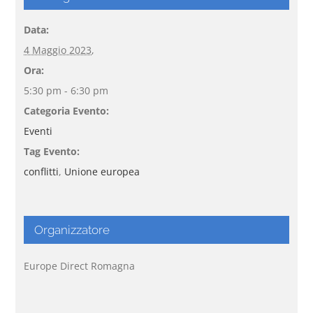
Data:
4 Maggio 2023,
Ora:
5:30 pm - 6:30 pm
Categoria Evento:
Eventi
Tag Evento:
conflitti
,
Unione europea
Organizzatore
Europe Direct Romagna