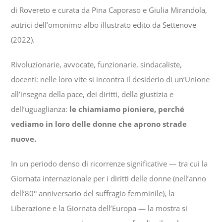
di Rovereto e curata da Pina Caporaso e Giulia Mirandola,
autrici dell’omonimo albo illustrato edito da Settenove
(2022).
Rivoluzionarie, avvocate, funzionarie, sindacaliste,
docenti: nelle loro vite si incontra il desiderio di un’Unione
all’insegna della pace, dei diritti, della giustizia e
dell’uguaglianza:
le chiamiamo pioniere, perché
vediamo in loro delle donne che aprono strade
nuove.
In un periodo denso di ricorrenze significative — tra cui la
Giornata internazionale per i diritti delle donne (nell’anno
dell’80° anniversario del suffragio femminile), la
Liberazione e la Giornata dell’Europa — la mostra si