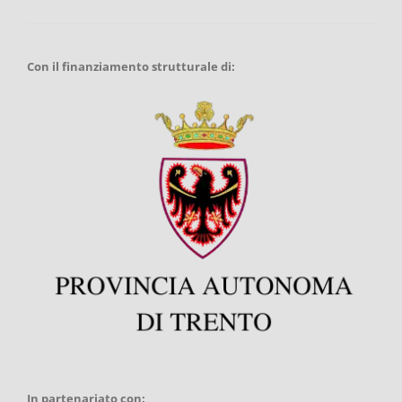
Con il finanziamento strutturale di:
In partenariato con: