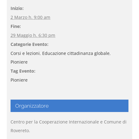
Inizio:
2 Marzo h. 9:00 am
Fine:
29 Maggio h. 6:30 pm
Categorie Evento:
Corsi e lezioni
,
Educazione cittadinanza globale
,
Pioniere
Tag Evento:
Pioniere
Organizzatore
Centro per la Cooperazione Internazionale e Comune di
Rovereto.