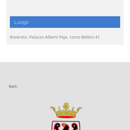
Luogo
Rovereto, Palazzo Alberti Poja, corso Bettini 41
Soci: