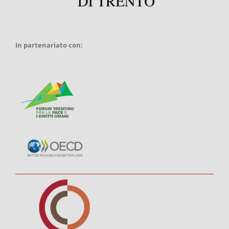
In partenariato con: