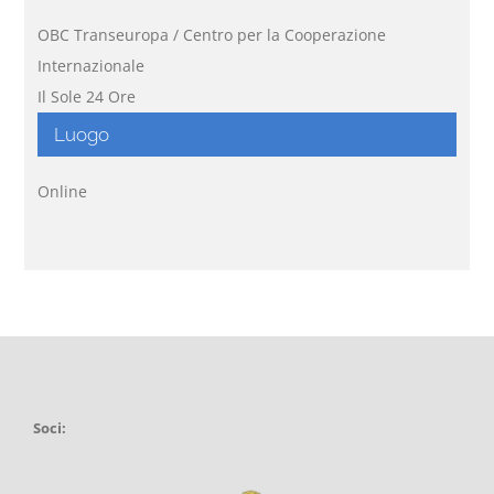
OBC Transeuropa / Centro per la Cooperazione
Internazionale
Il Sole 24 Ore
Luogo
Online
Soci: