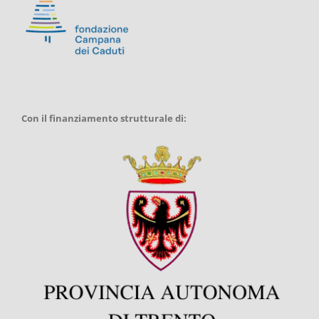
Con il finanziamento strutturale di: