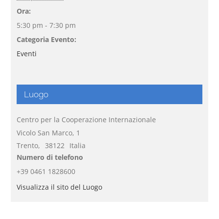
Ora:
5:30 pm - 7:30 pm
Categoria Evento:
Eventi
Luogo
Centro per la Cooperazione Internazionale
Vicolo San Marco, 1
Trento
,
38122
Italia
Numero di telefono
+39 0461 1828600
Visualizza il sito del Luogo