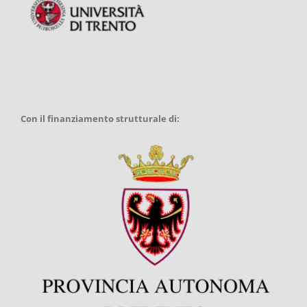
Con il finanziamento strutturale di: