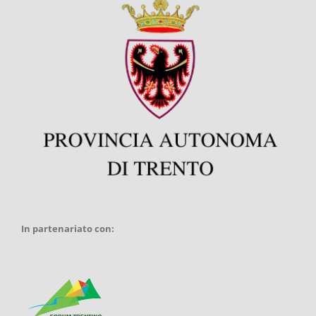
In partenariato con: