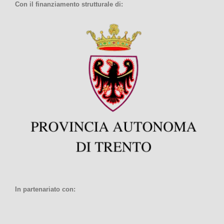
Con il finanziamento strutturale di:
In partenariato con: