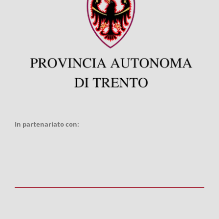
In partenariato con: