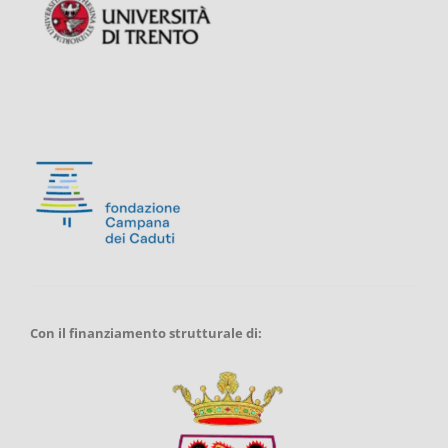
Con il finanziamento strutturale di: