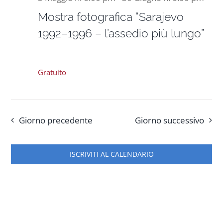
Mostra fotografica “Sarajevo
1992–1996 – l’assedio più lungo”
Gratuito
Giorno precedente
Giorno successivo
ISCRIVITI AL CALENDARIO