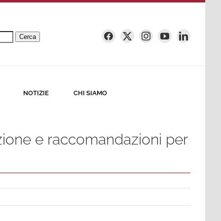
Cerca
NOTIZIE
CHI SIAMO
luzione e raccomandazioni per