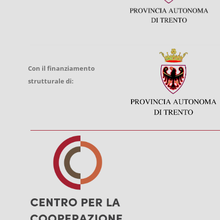
Con il finanziamento
strutturale di: