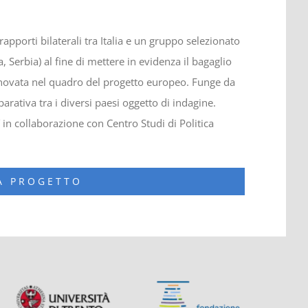
 rapporti bilaterali tra Italia e un gruppo selezionato
, Serbia) al fine di mettere in evidenza il bagaglio
innovata nel quadro del progetto europeo. Funge da
rativa tra i diversi paesi oggetto di indagine.
in collaborazione con Centro Studi di Politica
NA PROGETTO