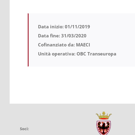
Data inizio: 01/11/2019
Data fine: 31/03/2020
Cofinanziato da: MAECI
Unità operativa: OBC Transeuropa
Soci: