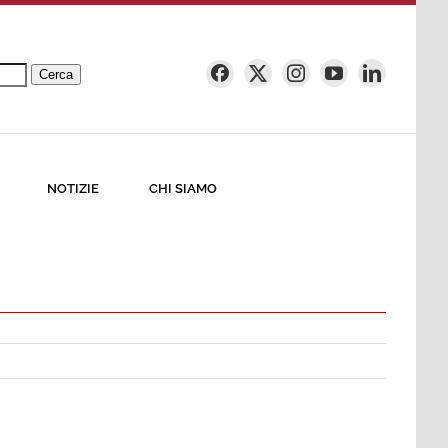
Cerca
NOTIZIE
CHI SIAMO