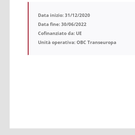
Data inizio: 31/12/2020
Data fine: 30/06/2022
Cofinanziato da: UE
Unità operativa: OBC Transeuropa