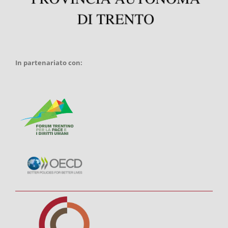
In partenariato con: