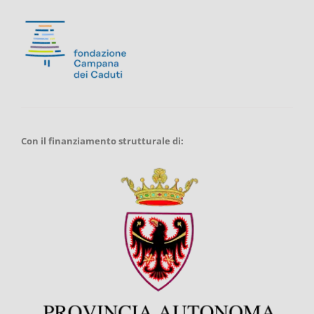
Con il finanziamento strutturale di: