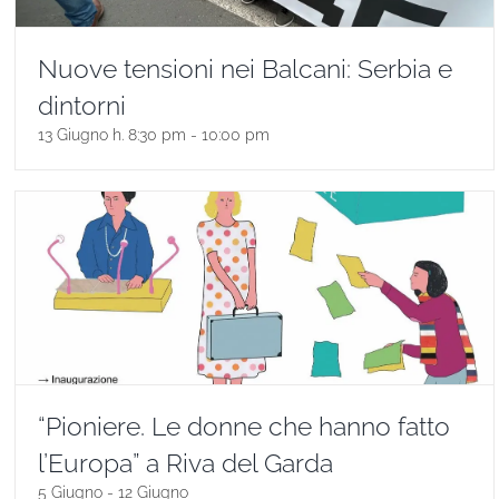
Nuove tensioni nei Balcani: Serbia e
dintorni
13 Giugno h. 8:30 pm
-
10:00 pm
“Pioniere. Le donne che hanno fatto
l’Europa” a Riva del Garda
5 Giugno
-
12 Giugno