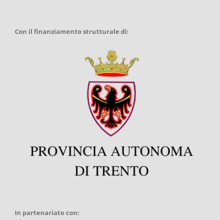
Con il finanziamento strutturale di:
In partenariato con: