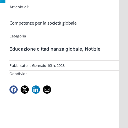
Articolo di:
Competenze per la società globale
Categoria
Educazione cittadinanza globale
,
Notizie
Pubblicato il: Gennaio 10th, 2023
Condividi: