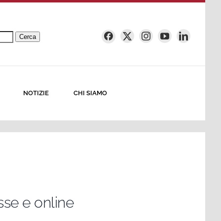
Cerca
NOTIZIE
CHI SIAMO
sse e online