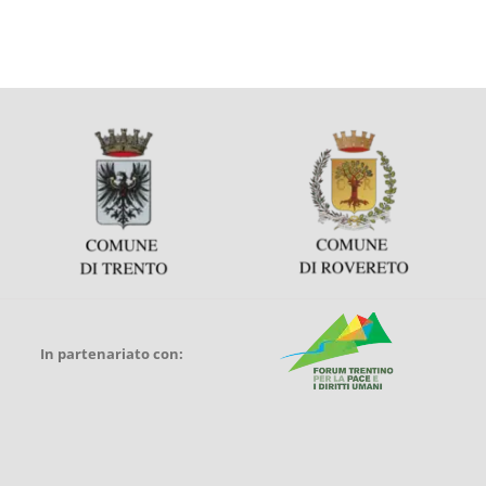
In partenariato con: