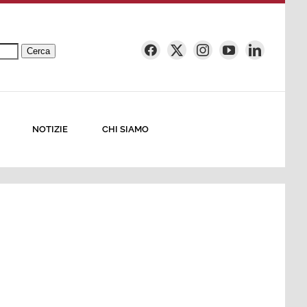
Cerca
NOTIZIE
CHI SIAMO