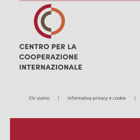
Chi siamo
Informativa privacy e cookie