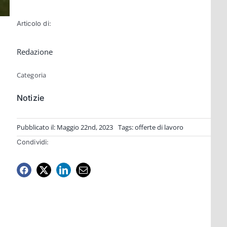
Articolo di:
Redazione
Categoria
Notizie
Pubblicato il: Maggio 22nd, 2023
Tags:
offerte di lavoro
Condividi: