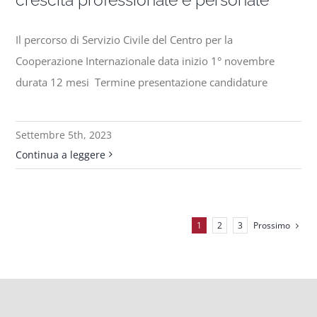
Il percorso di Servizio Civile del Centro per la
Cooperazione Internazionale data inizio 1° novembre
durata 12 mesi Termine presentazione candidature
Settembre 5th, 2023
Continua a leggere
Prossimo
1
2
3