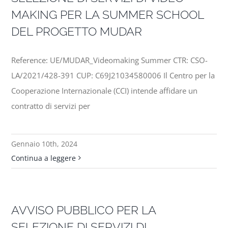
MAKING PER LA SUMMER SCHOOL
DEL PROGETTO MUDAR
Reference: UE/MUDAR_Videomaking Summer CTR: CSO-
LA/2021/428-391 CUP: C69J21034580006 Il Centro per la
Cooperazione Internazionale (CCI) intende affidare un
contratto di servizi per
Gennaio 10th, 2024
Continua a leggere
AVVISO PUBBLICO PER LA
SELEZIONE DI SERVIZI DI