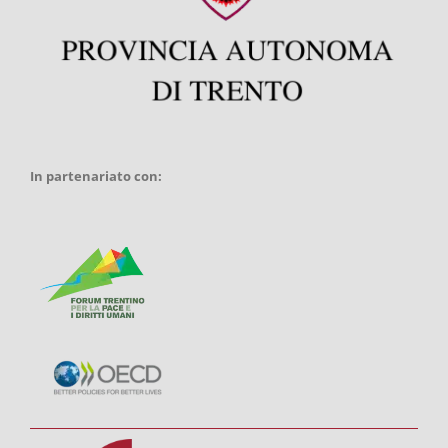
In partenariato con: