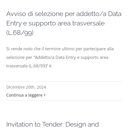
Avviso di selezione per addetto/a Data
Entry e supporto area trasversale
(L.68/99)
Si rende noto che il termine ultimo per partecipare alla
selezione per “Addetto/a Data Entry e supporto area
trasversale (L.68/99)” è
Dicembre 20th, 2024
Continua a leggere
Invitation to Tender: Design and