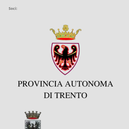
Soci: