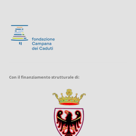
Con il finanziamento strutturale di: