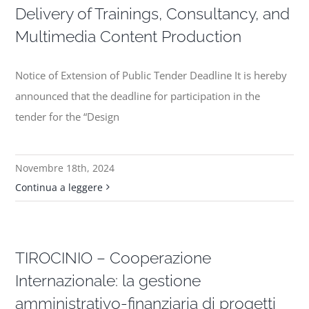
Delivery of Trainings, Consultancy, and
Multimedia Content Production
Notice of Extension of Public Tender Deadline It is hereby
announced that the deadline for participation in the
tender for the “Design
Novembre 18th, 2024
Continua a leggere
TIROCINIO – Cooperazione
Internazionale: la gestione
amministrativo-finanziaria di progetti