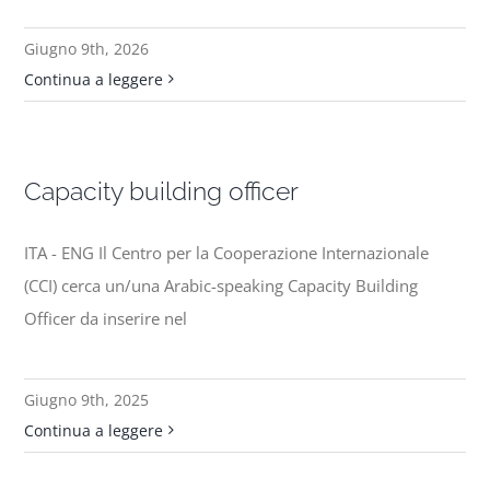
Giugno 9th, 2026
Continua a leggere
Capacity building officer
ITA - ENG Il Centro per la Cooperazione Internazionale
(CCI) cerca un/una Arabic-speaking Capacity Building
Officer da inserire nel
Giugno 9th, 2025
Continua a leggere