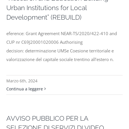
Urban Institutions for Local
Development” (REBUILD)
eference: Grant Agreement NEAR-TS/2020/422-410 and
CUP nr C69J20001020006 Authorising
decision: determinazione UMSe Coesione territoriale e
valorizzazione del capitale sociale trentino all’estero n.
Marzo 6th, 2024
Continua a leggere
AVVISO PUBBLICO PER LA
SELEZIONE DI SERVIZI DI VIDEO