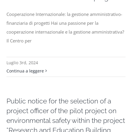
Cooperazione Internazionale: la gestione amministrativo-
finanziaria di progetti Hai una passione per la
cooperazione internazionale e la gestione amministrativa?
Il Centro per
Luglio 3rd, 2024
Continua a leggere
Public notice for the selection of a
project officer of the pilot project on
environmental safety within the project
“Research and Education Building