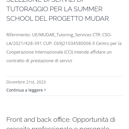
TUTORAGGIO PER LA SUMMER
SCHOOL DEL PROGETTO MUDAR
Riferimento: UE/MUDAR_Tutoring_Services CTR: CSO-
LA/2021/428-391 CUP: C69J21034580006 Il Centro per la
Cooperazione Internazionale (CCI) intende affidare un
contratto di prestazione di servizi
Dicembre 21st, 2023
Continua a leggere
Front and back office. Opportunità di
crescita professionale e personale